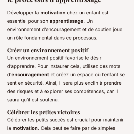
Développer la
motivation
chez un enfant est
essentiel pour son
apprentissage
. Un
environnement d’encouragement et de soutien joue
un rôle fondamental dans ce processus.
Créer un environnement positif
Un environnement positif favorise le désir
d’apprendre. Pour instaurer cela, utilisez des mots
d’
encouragement
et créez un espace où l’enfant se
sent en sécurité. Ainsi, il sera plus enclin à prendre
des risques et à explorer ses compétences, car il
saura qu’il est soutenu.
Célébrer les petites victoires
Célébrer les petits succès est crucial pour maintenir
la
motivation
. Cela peut se faire par de simples