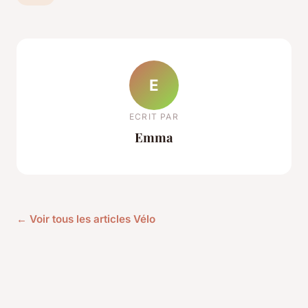
E
ECRIT PAR
Emma
← Voir tous les articles Vélo