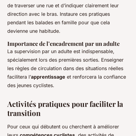
de traverser une rue et d’indiquer clairement leur
direction avec le bras. Instaure ces pratiques
pendant les balades en famille pour que cela
devienne une habitude.
Importance de l’encadrement par un adulte
La supervision par un adulte est indispensable,
spécialement lors des premières sorties. Enseigner
les règles de circulation dans des situations réelles
facilitera l’
apprentissage
et renforcera la confiance
des jeunes cyclistes.
Activités pratiques pour faciliter la
transition
Pour ceux qui débutent ou cherchent à améliorer
leurs
compétences cyclistes
, des activités de