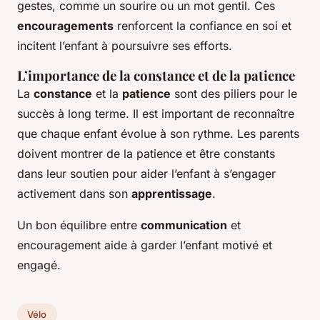
gestes, comme un sourire ou un mot gentil. Ces
encouragements
renforcent la confiance en soi et
incitent l’enfant à poursuivre ses efforts.
L’importance de la constance et de la patience
La
constance
et la
patience
sont des piliers pour le
succès à long terme. Il est important de reconnaître
que chaque enfant évolue à son rythme. Les parents
doivent montrer de la patience et être constants
dans leur soutien pour aider l’enfant à s’engager
activement dans son
apprentissage
.
Un bon équilibre entre
communication
et
encouragement aide à garder l’enfant motivé et
engagé.
Vélo