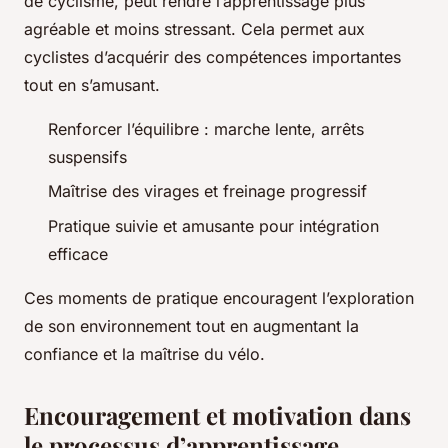
de cyclisme, peut rendre l’apprentissage plus
agréable et moins stressant. Cela permet aux
cyclistes d’acquérir des compétences importantes
tout en s’amusant.
Renforcer l’équilibre : marche lente, arrêts
suspensifs
Maîtrise des virages et freinage progressif
Pratique suivie et amusante pour intégration
efficace
Ces moments de pratique encouragent l’exploration
de son environnement tout en augmentant la
confiance et la maîtrise du vélo.
Encouragement et motivation dans
le processus d’apprentissage