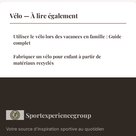
Vélo — À lire également
Utiliser le vélo lors des vacances en famille : Guide
complet
Fabriquer un vélo pour enfant à partir de
matériaux recyclés
Sportexperiencegroup
Votre source d'inspiration sportive au quotidien