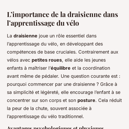
L’importance de la draisienne dans
l’apprentissage du vélo
La
draisienne
joue un rôle essentiel dans
l’apprentissage du vélo, en développant des
compétences de base cruciales. Contrairement aux
vélos avec
petites roues
, elle aide les jeunes
enfants à maîtriser l’
équilibre
et la coordination
avant même de pédaler. Une question courante est :
pourquoi commencer par une draisienne ? Grâce à
sa simplicité et légèreté, elle encourage l’enfant à se
concentrer sur son corps et son
posture
. Cela réduit
la peur de la chute, souvent associée à
l’apprentissage du vélo traditionnel.
Avantages psychologiques et physiques