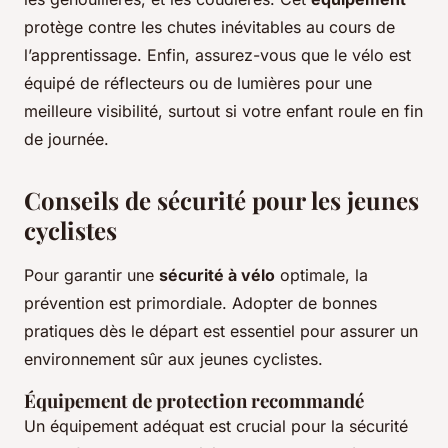
protège contre les chutes inévitables au cours de
l’apprentissage. Enfin, assurez-vous que le vélo est
équipé de réflecteurs ou de lumières pour une
meilleure visibilité, surtout si votre enfant roule en fin
de journée.
Conseils de sécurité pour les jeunes
cyclistes
Pour garantir une
sécurité à vélo
optimale, la
prévention est primordiale. Adopter de bonnes
pratiques dès le départ est essentiel pour assurer un
environnement sûr aux jeunes cyclistes.
Équipement de protection recommandé
Un équipement adéquat est crucial pour la sécurité