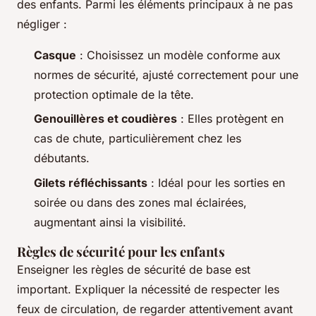
des enfants. Parmi les éléments principaux à ne pas
négliger :
Casque
: Choisissez un modèle conforme aux
normes de sécurité, ajusté correctement pour une
protection optimale de la tête.
Genouillères et coudières
: Elles protègent en
cas de chute, particulièrement chez les
débutants.
Gilets réfléchissants
: Idéal pour les sorties en
soirée ou dans des zones mal éclairées,
augmentant ainsi la visibilité.
Règles de sécurité pour les enfants
Enseigner les règles de sécurité de base est
important. Expliquer la nécessité de respecter les
feux de circulation, de regarder attentivement avant