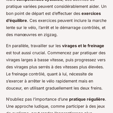
pratique variées peuvent considérablement aider. Un
bon point de départ est d’effectuer des
exercices
d’équilibre
. Ces exercices peuvent inclure la marche
lente sur le vélo, l’arrêt et le démarrage contrôlés, et
des manœuvres en zigzag.
En parallèle, travailler sur les
virages et le freinage
est tout aussi crucial. Commencez par pratiquer des
virages larges à basse vitesse, puis progressez vers
des virages plus serrés à des vitesses plus élevées.
Le freinage contrôlé, quant à lui, nécessite de
s’exercer à arrêter le vélo rapidement mais en
douceur, en utilisant graduellement les deux freins.
N’oubliez pas l’importance d’une
pratique régulière
.
Une approche ludique, comme participer à des jeux