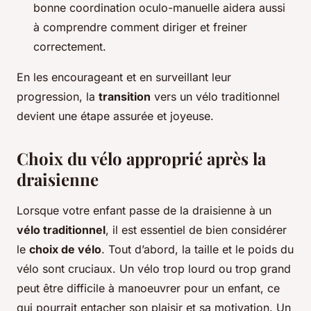
bonne coordination oculo-manuelle aidera aussi
à comprendre comment diriger et freiner
correctement.
En les encourageant et en surveillant leur
progression, la
transition
vers un vélo traditionnel
devient une étape assurée et joyeuse.
Choix du vélo approprié après la
draisienne
Lorsque votre enfant passe de la draisienne à un
vélo traditionnel
, il est essentiel de bien considérer
le
choix de vélo
. Tout d’abord, la taille et le poids du
vélo sont cruciaux. Un vélo trop lourd ou trop grand
peut être difficile à manoeuvrer pour un enfant, ce
qui pourrait entacher son plaisir et sa motivation. Un