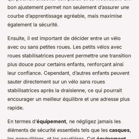
bon ajustement permet non seulement d’assurer une
courbe d’apprentissage
agréable, mais maximise
également la sécurité.
Ensuite, il est important de décider entre un vélo
avec ou sans petites roues. Les petits vélos avec
roues stabilisatrices peuvent permettre une transition
plus douce pour certains enfants, renforçant ainsi
leur confiance. Cependant, d’autres enfants peuvent
sauter directement sur un vélo sans roues
stabilisatrices après la draisienne, ce qui pourrait
encourager un meilleur équilibre et une adresse plus
rapide.
En termes d’
équipement
, ne négligez jamais les
éléments de sécurité essentiels tels que les
casques
,
les genouillères, et les coudières. Cet
équipement