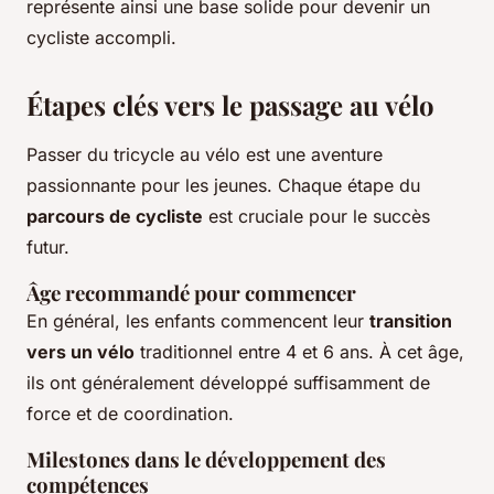
représente ainsi une base solide pour devenir un
cycliste accompli.
Étapes clés vers le passage au vélo
Passer du tricycle au vélo est une aventure
passionnante pour les jeunes. Chaque étape du
parcours de cycliste
est cruciale pour le succès
futur.
Âge recommandé pour commencer
En général, les enfants commencent leur
transition
vers un vélo
traditionnel entre 4 et 6 ans. À cet âge,
ils ont généralement développé suffisamment de
force et de coordination.
Milestones dans le développement des
compétences