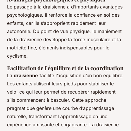
Le passage à la draisienne a d’importants avantages
psychologiques. Il renforce la confiance en soi des
enfants, car ils s’approprient rapidement leur
autonomie. Du point de vue physique, le maniement
de la draisienne développe la force musculaire et la
motricité fine, éléments indispensables pour le
cyclisme.
Facilitation de l’équilibre et de la coordination
La
draisienne
facilite l’acquisition d’un bon équilibre.
Les enfants utilisent leurs pieds pour stabiliser le
vélo, ce qui leur permet de récupérer rapidement
s’ils commencent à basculer. Cette approche
pragmatique génère une courbe d’apprentissage
naturelle, transformant l’apprentissage en une
expérience amusante et engageante. La draisienne