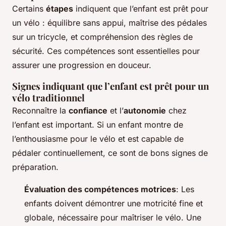
Certains
étapes
indiquent que l’enfant est prêt pour
un vélo : équilibre sans appui, maîtrise des pédales
sur un tricycle, et compréhension des règles de
sécurité. Ces compétences sont essentielles pour
assurer une progression en douceur.
Signes indiquant que l’enfant est prêt pour un
vélo traditionnel
Reconnaître la
confiance
et l’
autonomie
chez
l’enfant est important. Si un enfant montre de
l’enthousiasme pour le vélo et est capable de
pédaler continuellement, ce sont de bons signes de
préparation.
Évaluation des compétences motrices
: Les
enfants doivent démontrer une motricité fine et
globale, nécessaire pour maîtriser le vélo. Une