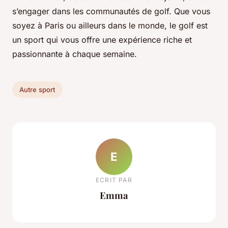
s’engager dans les communautés de golf. Que vous
soyez à Paris ou ailleurs dans le monde, le golf est
un sport qui vous offre une expérience riche et
passionnante à chaque semaine.
Autre sport
E
ECRIT PAR
Emma