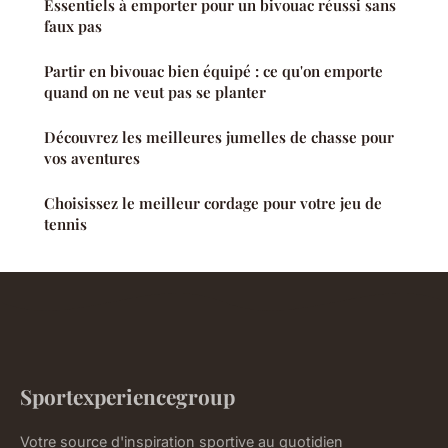
Essentiels à emporter pour un bivouac réussi sans
faux pas
Partir en bivouac bien équipé : ce qu'on emporte
quand on ne veut pas se planter
Découvrez les meilleures jumelles de chasse pour
vos aventures
Choisissez le meilleur cordage pour votre jeu de
tennis
Sportexperiencegroup
Votre source d'inspiration sportive au quotidien