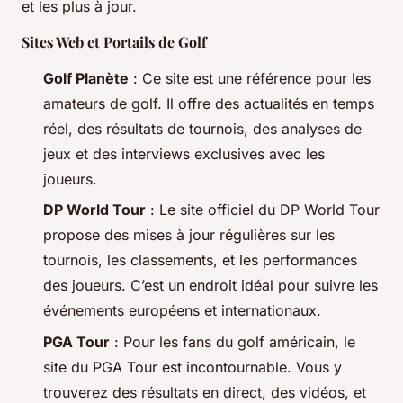
et les plus à jour.
Sites Web et Portails de Golf
Golf Planète
: Ce site est une référence pour les
amateurs de golf. Il offre des actualités en temps
réel, des résultats de tournois, des analyses de
jeux et des interviews exclusives avec les
joueurs.
DP World Tour
: Le site officiel du DP World Tour
propose des mises à jour régulières sur les
tournois, les classements, et les performances
des joueurs. C’est un endroit idéal pour suivre les
événements européens et internationaux.
PGA Tour
: Pour les fans du golf américain, le
site du PGA Tour est incontournable. Vous y
trouverez des résultats en direct, des vidéos, et