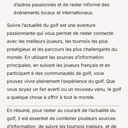
d’autres passionnés et de rester informé des
événements locaux et internationaux.
Suivre l’actualité du golf est une aventure
passionnante qui vous permet de rester connecté
avec les meilleurs joueurs, les tournois les plus
prestigieux et les parcours les plus challengants du
monde. En utilisant les sources d’information
principales, en suivant les joueurs français et en
participant à des communautés de golf, vous
pouvez vivre pleinement l’expérience du golf. Que
vous soyez un fan averti ou un nouveau venu, le golf
a quelque chose à offrir à tout le monde.
En résumé, pour rester au courant de l’actualité du
golf, il est essentiel de combiner plusieurs sources
d’information, de suivre les tournois majeurs, et de